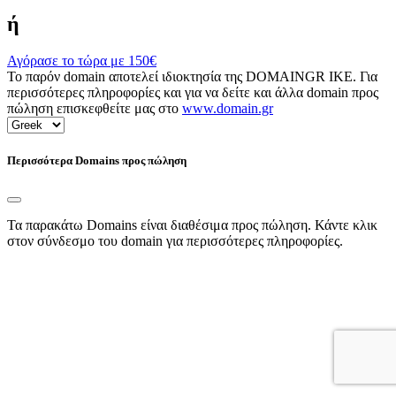
ή
Αγόρασε το τώρα με
150€
Το παρόν domain αποτελεί ιδιοκτησία της DOMAINGR ΙΚΕ. Για
περισσότερες πληροφορίες και για να δείτε και άλλα domain προς
πώληση επισκεφθείτε μας στο
www.domain.gr
Περισσότερα Domains προς πώληση
Τα παρακάτω Domains είναι διαθέσιμα προς πώληση. Κάντε κλικ
στον σύνδεσμο του domain για περισσότερες πληροφορίες.