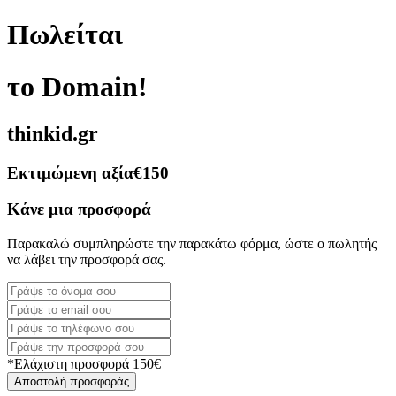
Πωλείται
το Domain!
thinkid.gr
Εκτιμώμενη αξία
€150
Κάνε μια προσφορά
Παρακαλώ συμπληρώστε την παρακάτω φόρμα, ώστε ο πωλητής
να λάβει την προσφορά σας.
*Ελάχιστη προσφορά 150€
Αποστολή προσφοράς